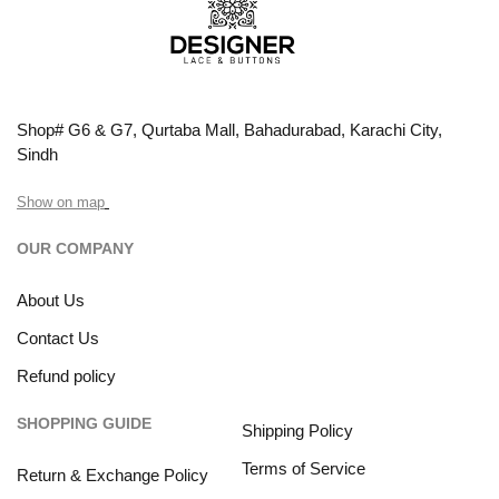
Shop# G6 & G7, Qurtaba Mall, Bahadurabad, Karachi City,
Sindh
Show on map
OUR COMPANY
About Us
Contact Us
Refund policy
SHOPPING GUIDE
Shipping Policy
Terms of Service
Return & Exchange Policy