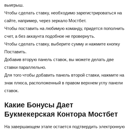
выигрыш.
Чтобы сделать ставку, необходимо зарегистрироваться на
сайте, например, через зеркало Мостбет.
Чтобы поставить на любимую команду, придется пополнить
счет, а без аккаунта подобное не провернуть.
Чтобы сделать ставку, выберите сумму и нажмите кнопку
Поставить.
Добавив вторую панель ставок, вы можете делать две
ставки параллельно.
Для того чтобы добавить панель второй ставки, нажмите на
знак плюса, расположенный в правом верхнем углу панели
ставок.
Какие Бонусы Дает
Букмекерская Контора Мостбет
На завершающем этапе остается подтвердить электронную