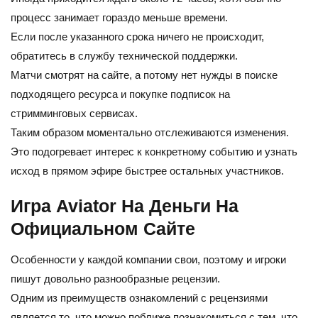
процесс занимает гораздо меньше времени.
Если после указанного срока ничего не происходит,
обратитесь в службу технической поддержки.
Матчи смотрят на сайте, а потому нет нужды в поиске
подходящего ресурса и покупке подписок на
стримминговых сервисах.
Таким образом моментально отслеживаются изменения.
Это подогревает интерес к конкретному событию и узнать
исход в прямом эфире быстрее остальных участников.
Игра Aviator На Деньги На
Официальном Сайте
Особенности у каждой компании свои, поэтому и игроки
пишут довольно разнообразные рецензии.
Одним из преимуществ ознакомлений с рецензиями
является то, что можно поближе познакомиться с тем, что