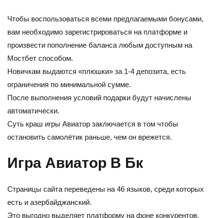
Чтобы воспользоваться всеми предлагаемыми бонусами,
вам необходимо зарегистрироваться на платформе и
произвести пополнение баланса любым доступным на
Мостбет способом.
Новичкам выдаются «плюшки» за 1-4 депозита, есть
ограничения по минимальной сумме.
После выполнения условий подарки будут начислены
автоматически.
Суть краш игры Авиатор заключается в том чтобы
остановить самолётик раньше, чем он врежется.
Игра Авиатор В Бк
Страницы сайта переведены на 46 языков, среди которых
есть и азербайджанский.
Это выгодно выделяет платформу на фоне конкурентов,