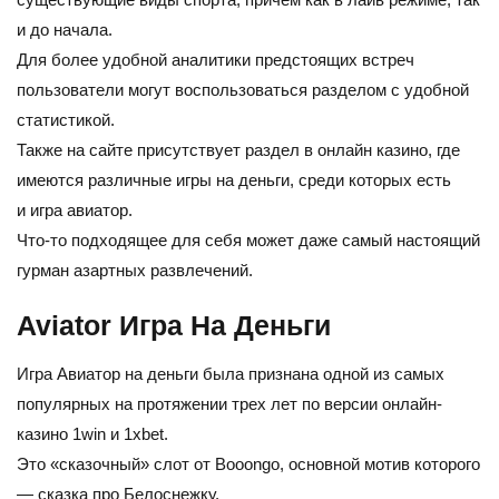
и до начала.
Для более удобной аналитики предстоящих встреч
пользователи могут воспользоваться разделом с удобной
статистикой.
Также на сайте присутствует раздел в онлайн казино, где
имеются различные игры на деньги, среди которых есть
и игра авиатор.
Что-то подходящее для себя может даже самый настоящий
гурман азартных развлечений.
Aviator Игра На Деньги
Игра Авиатор на деньги была признана одной из самых
популярных на протяжении трех лет по версии онлайн-
казино 1win и 1xbet.
Это «сказочный» слот от Booongo, основной мотив которого
— сказка про Белоснежку.