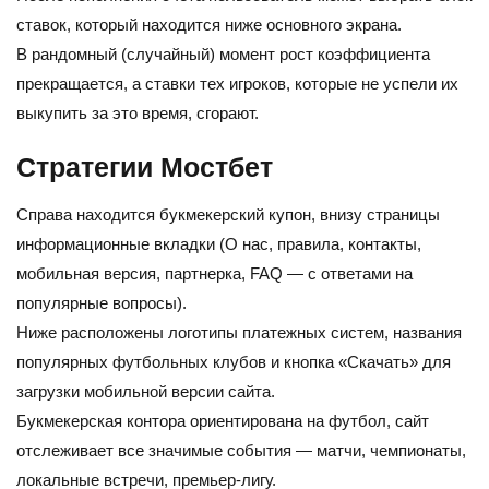
ставок, который находится ниже основного экрана.
В рандомный (случайный) момент рост коэффициента
прекращается, а ставки тех игроков, которые не успели их
выкупить за это время, сгорают.
Стратегии Мостбет
Справа находится букмекерский купон, внизу страницы
информационные вкладки (О нас, правила, контакты,
мобильная версия, партнерка, FAQ — с ответами на
популярные вопросы).
Ниже расположены логотипы платежных систем, названия
популярных футбольных клубов и кнопка «Скачать» для
загрузки мобильной версии сайта.
Букмекерская контора ориентирована на футбол, сайт
отслеживает все значимые события — матчи, чемпионаты,
локальные встречи, премьер-лигу.