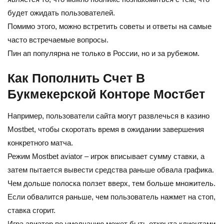
будет ожидать пользователей.
Помимо этого, можно встретить советы и ответы на самые
часто встречаемые вопросы.
Пин ап популярна не только в России, но и за рубежом.
Как Пополнить Счет В
Букмекерской Конторе Мостбет
Например, пользователи сайта могут развлечься в казино
Mostbet, чтобы скоротать время в ожидании завершения
конкретного матча.
Режим Mostbet aviator – игрок вписывает сумму ставки, а
затем пытается вывести средства раньше обвала графика.
Чем дольше полоска ползет вверх, тем больше множитель.
Если обвалится раньше, чем пользователь нажмет на стоп,
ставка сгорит.
Игра авиатор по умолчанию может быть открыта клиентами