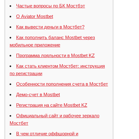
Частые вопросы по БК Мостбэт
О Aviator Mostbet
Как вывести деньги в Мостбет?
Как пополнить баланс Mostbet через
мобильное приложение
Программа лояльности в Mostbet KZ
Как стать клиентом Мостбет: инструкция
по регистрации
Особенности пополнения счета в Мостбет
Демо-счет в Mostbet
Регистрация на сайте Mostbet KZ
Официальный сайт и рабочее зеркало
Мостбет
В чем отличие оффшорной и