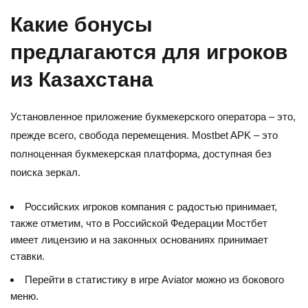
Какие бонусы
предлагаются для игроков
из Казахстана
Установленное приложение букмекерского оператора – это,
прежде всего, свобода перемещения. Mostbet APK – это
полноценная букмекерская платформа, доступная без
поиска зеркал.
Российских игроков компания с радостью принимает,
также отметим, что в Российской Федерации Мостбет
имеет лицензию и на законных основаниях принимает
ставки.
Перейти в статистику в игре Aviator можно из бокового
меню.