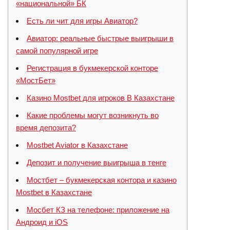
«национальной» БК
Есть ли чит для игры Авиатор?
Авиатор: реальные быстрые выигрыши в
самой популярной игре
Регистрация в букмекерской конторе
«МостБет»
Казино Mostbet для игроков В Казахстане
Какие проблемы могут возникнуть во
время депозита?
Mostbet Aviator в Казахстане
Депозит и получение выигрыша в тенге
Мостбет – букмекерская контора и казино
Mostbet в Казахстане
Мосбет КЗ на телефоне: приложение на
Андроид и iOS