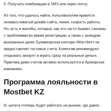
Получить комбинацию в SMS или через почту.
Из того, что удалось найти, пользователям нравится
незамысловатый дизайн сайта, линия, скорость работы.
Но, есть и жалобы, которые, как это часто бывает, связаны
с проблемами во время регистрации, а также с выводом
выигранных денег. Букмекерская контора «Мостбет» не
предоставляет гостевые счета. Клиентам рекомендуют
открывать аккаунт и играть сразу на реальные деньги.
Практика демо-счетов активно используется в брокерских
компаниях.
Программа лояльности в
Mostbet KZ
И, цитата «теперь будет работать на рынках, где давно