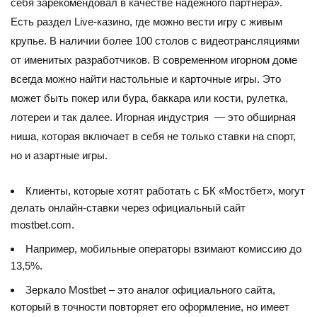
себя зарекомендовал в качестве надежного партнера».
Есть раздел Live-казино, где можно вести игру с живым
крупье. В наличии более 100 столов с видеотрансляциями
от именитых разработчиков. В современном игорном доме
всегда можно найти настольные и карточные игры. Это
может быть покер или бура, баккара или кости, рулетка,
лотереи и так далее. Игорная индустрия — это обширная
ниша, которая включает в себя не только ставки на спорт,
но и азартные игры.
Клиенты, которые хотят работать с БК «Мостбет», могут
делать онлайн-ставки через официальный сайт
mostbet.com.
Например, мобильные операторы взимают комиссию до
13,5%.
Зеркало Mostbet – это аналог официального сайта,
который в точности повторяет его оформление, но имеет