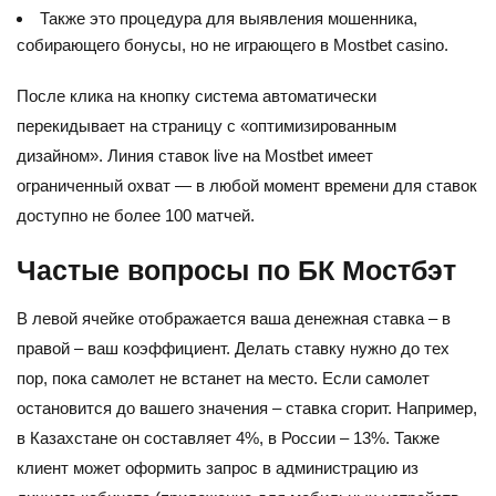
Также это процедура для выявления мошенника,
собирающего бонусы, но не играющего в Mostbet casino.
После клика на кнопку система автоматически
перекидывает на страницу с «оптимизированным
дизайном». Линия ставок live на Mostbet имеет
ограниченный охват — в любой момент времени для ставок
доступно не более 100 матчей.
Частые вопросы по БК Мостбэт
В левой ячейке отображается ваша денежная ставка – в
правой – ваш коэффициент. Делать ставку нужно до тех
пор, пока самолет не встанет на место. Если самолет
остановится до вашего значения – ставка сгорит. Например,
в Казахстане он составляет 4%, в России – 13%. Также
клиент может оформить запрос в администрацию из