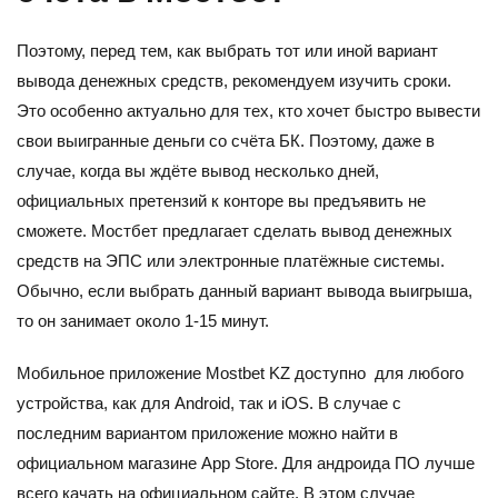
Поэтому, перед тем, как выбрать тот или иной вариант
вывода денежных средств, рекомендуем изучить сроки.
Это особенно актуально для тех, кто хочет быстро вывести
свои выигранные деньги со счёта БК. Поэтому, даже в
случае, когда вы ждёте вывод несколько дней,
официальных претензий к конторе вы предъявить не
сможете. Мостбет предлагает сделать вывод денежных
средств на ЭПС или электронные платёжные системы.
Обычно, если выбрать данный вариант вывода выигрыша,
то он занимает около 1-15 минут.
Мобильное приложение Mostbet KZ доступно для любого
устройства, как для Android, так и iOS. В случае с
последним вариантом приложение можно найти в
официальном магазине App Store. Для андроида ПО лучше
всего качать на официальном сайте. В этом случае