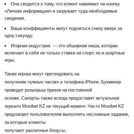
Она сводится к тому, что клиент нажимает на кнопку
«Личная информация» и загружает туда необходимые
сведения.
Ваши коэффициенты могут подняться снизу вверх за
одну секунду.
Игорная индустрия — это обширная ниша, которая
включает в себя не только ставки на спорт, но и азартные
игры.
Также игроки могут претендовать на
получение «умных часов» и телефона iPhone. Букмекер
проводит розыгрыш призов на постоянной
основе. Сапорты также всегда предоставят актуальное
зеркало Mostbet KZ на текущий момент. Часто Mostbet KZ
предлагают пользователям выполнять несложные задания,
за которые клиенты
получают различные бонусы.