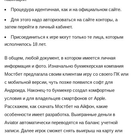
Процедура идентичная, как и на официальном сайте.
Для этого надо авторизоваться на сайте конторы, а
затем перейти в личный кабинет.
Присоединиться к игре могут только те лица, которым
исполнилось 18 лет.
В общем, любой документ, в котором имеется личная
информация и фото. Изначально букмекерская компания
Мостбет предлагала своим клиентам игру со своего ПК или
с мобильной версии, чуть позже появился софт для
Андроида. Наконец-то букмекер создал комфортные
условия и для владельцев смартфонов от Apple.
Расскажем, как скачать Мостбет на Айфон, какие
особенности имеет разработка. Выигранные деньги в
Aviator автоматически переводятся на баланс учетной
записи. Далее игрок сможет снять выигрыш на карту или