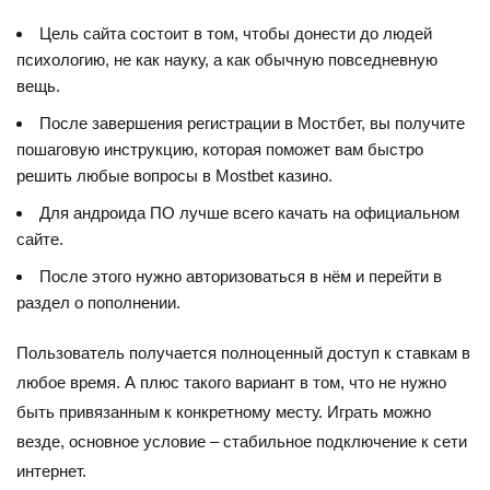
Цель сайта состоит в том, чтобы донести до людей
психологию, не как науку, а как обычную повседневную
вещь.
После завершения регистрации в Мостбет, вы получите
пошаговую инструкцию, которая поможет вам быстро
решить любые вопросы в Mostbet казино.
Для андроида ПО лучше всего качать на официальном
сайте.
После этого нужно авторизоваться в нём и перейти в
раздел о пополнении.
Пользователь получается полноценный доступ к ставкам в
любое время. А плюс такого вариант в том, что не нужно
быть привязанным к конкретному месту. Играть можно
везде, основное условие – стабильное подключение к сети
интернет.