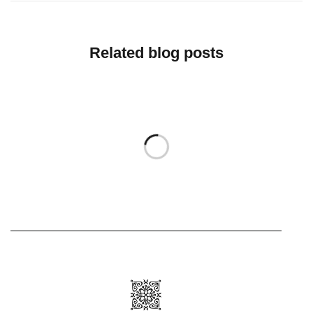
Related blog posts