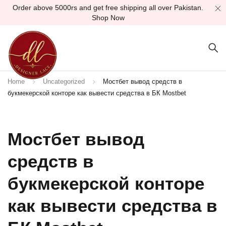
Order above 5000rs and get free shipping all over Pakistan.
Shop Now
Home
Uncategorized
Мостбет вывод средств в
букмекерской конторе как вывести средства в БК Mostbet
Мостбет вывод
средств в
букмекерской конторе
как вывести средства в