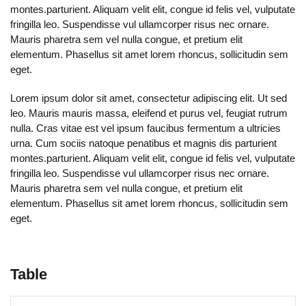
montes.parturient. Aliquam velit elit, congue id felis vel, vulputate
fringilla leo. Suspendisse vul ullamcorper risus nec ornare.
Mauris pharetra sem vel nulla congue, et pretium elit
elementum. Phasellus sit amet lorem rhoncus, sollicitudin sem
eget.
Lorem ipsum dolor sit amet, consectetur adipiscing elit. Ut sed
leo. Mauris mauris massa, eleifend et purus vel, feugiat rutrum
nulla. Cras vitae est vel ipsum faucibus fermentum a ultricies
urna. Cum sociis natoque penatibus et magnis dis parturient
montes.parturient. Aliquam velit elit, congue id felis vel, vulputate
fringilla leo. Suspendisse vul ullamcorper risus nec ornare.
Mauris pharetra sem vel nulla congue, et pretium elit
elementum. Phasellus sit amet lorem rhoncus, sollicitudin sem
eget.
Table