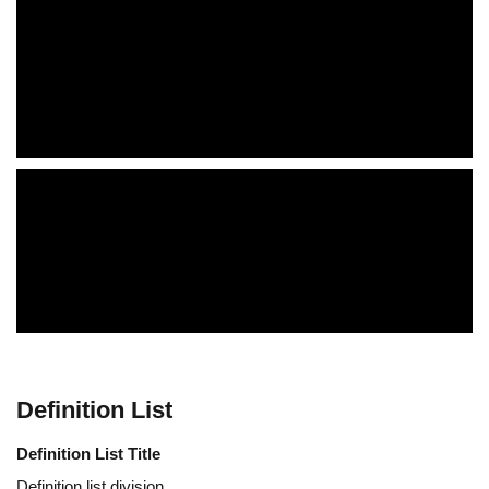
Definition List
Definition List Title
Definition list division.