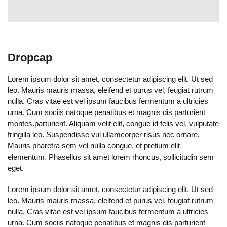
Dropcap
Lorem ipsum dolor sit amet, consectetur adipiscing elit. Ut sed
leo. Mauris mauris massa, eleifend et purus vel, feugiat rutrum
nulla. Cras vitae est vel ipsum faucibus fermentum a ultricies
urna. Cum sociis natoque penatibus et magnis dis parturient
montes.parturient. Aliquam velit elit, congue id felis vel, vulputate
fringilla leo. Suspendisse vul ullamcorper risus nec ornare.
Mauris pharetra sem vel nulla congue, et pretium elit
elementum. Phasellus sit amet lorem rhoncus, sollicitudin sem
eget.
Lorem ipsum dolor sit amet, consectetur adipiscing elit. Ut sed
leo. Mauris mauris massa, eleifend et purus vel, feugiat rutrum
nulla. Cras vitae est vel ipsum faucibus fermentum a ultricies
urna. Cum sociis natoque penatibus et magnis dis parturient