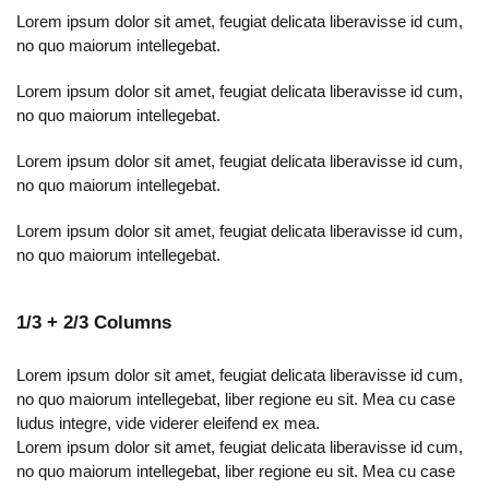
Lorem ipsum dolor sit amet, feugiat delicata liberavisse id cum,
no quo maiorum intellegebat.
Lorem ipsum dolor sit amet, feugiat delicata liberavisse id cum,
no quo maiorum intellegebat.
Lorem ipsum dolor sit amet, feugiat delicata liberavisse id cum,
no quo maiorum intellegebat.
Lorem ipsum dolor sit amet, feugiat delicata liberavisse id cum,
no quo maiorum intellegebat.
1/3 + 2/3 Columns
Lorem ipsum dolor sit amet, feugiat delicata liberavisse id cum,
no quo maiorum intellegebat, liber regione eu sit. Mea cu case
ludus integre, vide viderer eleifend ex mea.
Lorem ipsum dolor sit amet, feugiat delicata liberavisse id cum,
no quo maiorum intellegebat, liber regione eu sit. Mea cu case