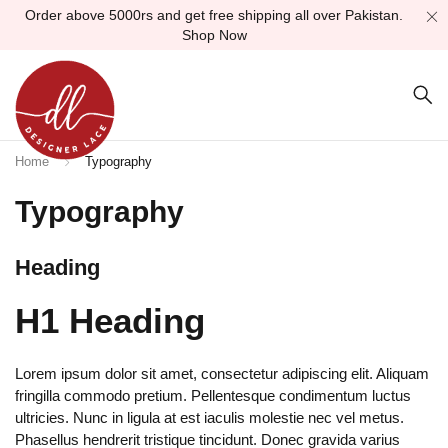
Order above 5000rs and get free shipping all over Pakistan.
Shop Now
Home
Typography
Typography
Heading
H1 Heading
Lorem ipsum dolor sit amet, consectetur adipiscing elit. Aliquam
fringilla commodo pretium. Pellentesque condimentum luctus
ultricies. Nunc in ligula at est iaculis molestie nec vel metus.
Phasellus hendrerit tristique tincidunt. Donec gravida varius