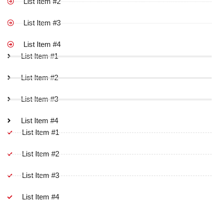
List Item #2
List Item #3
List Item #4
List Item #1
List Item #2
List Item #3
List Item #4
List Item #1
List Item #2
List Item #3
List Item #4