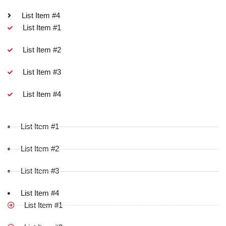
List Item #4
List Item #1
List Item #2
List Item #3
List Item #4
List Item #1
List Item #2
List Item #3
List Item #4
List Item #1