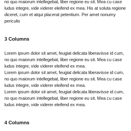
no quo maiorum intellegebat, liber regione eu sit. Mea cu case
ludus integre, vide viderer eleifend ex mea. His at soluta regione
diceret, cum et atqui placerat petentium. Per amet nonumy
periculis
3 Columns
Lorem ipsum dolor sit amet, feugiat delicata liberavisse id cum,
no quo maiorum intellegebat, liber regione eu sit. Mea cu case
ludus integre, vide viderer eleifend ex mea.
Lorem ipsum dolor sit amet, feugiat delicata liberavisse id cum,
no quo maiorum intellegebat, liber regione eu sit. Mea cu case
ludus integre, vide viderer eleifend ex mea.
Lorem ipsum dolor sit amet, feugiat delicata liberavisse id cum,
no quo maiorum intellegebat, liber regione eu sit. Mea cu case
ludus integre, vide viderer eleifend ex mea.
4 Columns