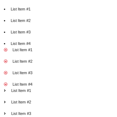
List Item #1
List Item #2
List Item #3
List Item #4
List Item #1
List Item #2
List Item #3
List Item #4
List Item #1
List Item #2
List Item #3